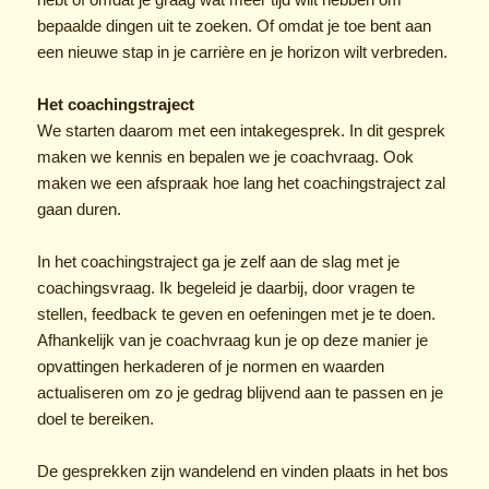
bepaalde dingen uit te zoeken. Of omdat je toe bent aan
een nieuwe stap in je carrière en je horizon wilt verbreden.
Het coachingstraject
We starten daarom met een intakegesprek. In dit gesprek
maken we kennis en bepalen we je coachvraag. Ook
maken we een afspraak hoe lang het coachingstraject zal
gaan duren.
In het coachingstraject ga je zelf aan de slag met je
coachingsvraag. Ik begeleid je daarbij, door vragen te
stellen, feedback te geven en oefeningen met je te doen.
Afhankelijk van je coachvraag kun je op deze manier je
opvattingen herkaderen of je normen en waarden
actualiseren om zo je gedrag blijvend aan te passen en je
doel te bereiken.
De gesprekken zijn wandelend en vinden plaats in het bos