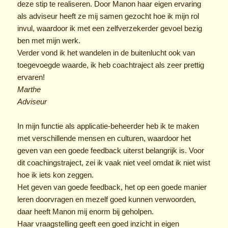
deze stip te realiseren. Door Manon haar eigen ervaring
als adviseur heeft ze mij samen gezocht hoe ik mijn rol
invul, waardoor ik met een zelfverzekerder gevoel bezig
ben met mijn werk.
Verder vond ik het wandelen in de buitenlucht ook van
toegevoegde waarde, ik heb coachtraject als zeer prettig
ervaren!
Marthe
Adviseur
In mijn functie als applicatie-beheerder heb ik te maken
met verschillende mensen en culturen, waardoor het
geven van een goede feedback uiterst belangrijk is. Voor
dit coachingstraject, zei ik vaak niet veel omdat ik niet wist
hoe ik iets kon zeggen.
Het geven van goede feedback, het op een goede manier
leren doorvragen en mezelf goed kunnen verwoorden,
daar heeft Manon mij enorm bij geholpen.
Haar vraagstelling geeft een goed inzicht in eigen