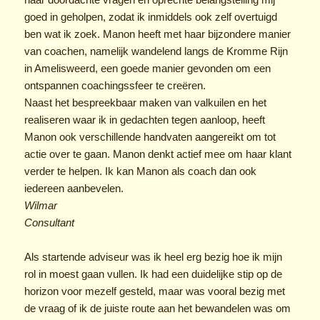
goed in geholpen, zodat ik inmiddels ook zelf overtuigd
ben wat ik zoek. Manon heeft met haar bijzondere manier
van coachen, namelijk wandelend langs de Kromme Rijn
in Amelisweerd, een goede manier gevonden om een
ontspannen coachingssfeer te creëren.
Naast het bespreekbaar maken van valkuilen en het
realiseren waar ik in gedachten tegen aanloop, heeft
Manon ook verschillende handvaten aangereikt om tot
actie over te gaan. Manon denkt actief mee om haar klant
verder te helpen. Ik kan Manon als coach dan ook
iedereen aanbevelen.
Wilmar
Consultant
Als startende adviseur was ik heel erg bezig hoe ik mijn
rol in moest gaan vullen. Ik had een duidelijke stip op de
horizon voor mezelf gesteld, maar was vooral bezig met
de vraag of ik de juiste route aan het bewandelen was om