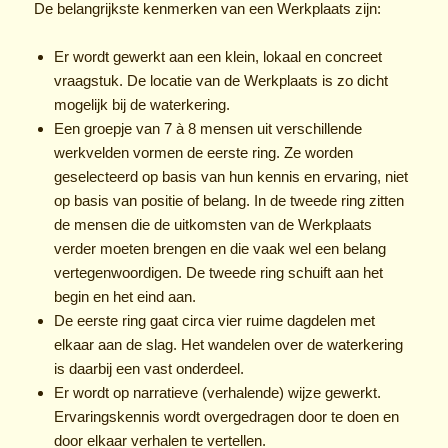
De belangrijkste kenmerken van een Werkplaats zijn:
Er wordt gewerkt aan een klein, lokaal en concreet
vraagstuk. De locatie van de Werkplaats is zo dicht
mogelijk bij de waterkering.
Een groepje van 7 à 8 mensen uit verschillende
werkvelden vormen de eerste ring. Ze worden
geselecteerd op basis van hun kennis en ervaring, niet
op basis van positie of belang. In de tweede ring zitten
de mensen die de uitkomsten van de Werkplaats
verder moeten brengen en die vaak wel een belang
vertegenwoordigen. De tweede ring schuift aan het
begin en het eind aan.
De eerste ring gaat circa vier ruime dagdelen met
elkaar aan de slag. Het wandelen over de waterkering
is daarbij een vast onderdeel.
Er wordt op narratieve (verhalende) wijze gewerkt.
Ervaringskennis wordt overgedragen door te doen en
door elkaar verhalen te vertellen.