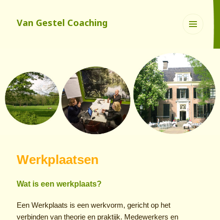
Van Gestel Coaching
Menu
en
widgets
Werkplaatsen
Wat is een werkplaats?
Een Werkplaats is een werkvorm, gericht op het
verbinden van theorie en praktijk. Medewerkers en