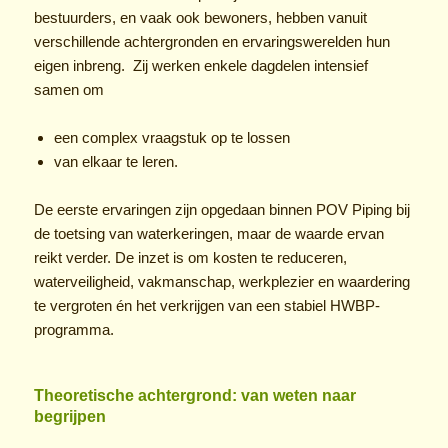
bestuurders, en vaak ook bewoners, hebben vanuit
verschillende achtergronden en ervaringswerelden hun
eigen inbreng. Zij werken enkele dagdelen intensief
samen om
een complex vraagstuk op te lossen
van elkaar te leren.
De eerste ervaringen zijn opgedaan binnen POV Piping bij
de toetsing van waterkeringen, maar de waarde ervan
reikt verder. De inzet is om kosten te reduceren,
waterveiligheid, vakmanschap, werkplezier en waardering
te vergroten én het verkrijgen van een stabiel HWBP-
programma.
Theoretische achtergrond: van weten naar
begrijpen