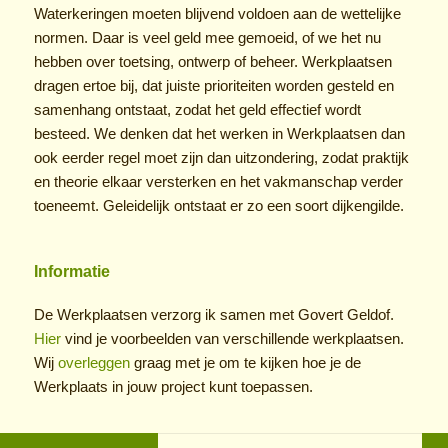
Waterkeringen moeten blijvend voldoen aan de wettelijke
normen. Daar is veel geld mee gemoeid, of we het nu
hebben over toetsing, ontwerp of beheer. Werkplaatsen
dragen ertoe bij, dat juiste prioriteiten worden gesteld en
samenhang ontstaat, zodat het geld effectief wordt
besteed. We denken dat het werken in Werkplaatsen dan
ook eerder regel moet zijn dan uitzondering, zodat praktijk
en theorie elkaar versterken en het vakmanschap verder
toeneemt. Geleidelijk ontstaat er zo een soort dijkengilde.
Informatie
De Werkplaatsen verzorg ik samen met Govert Geldof.
Hier
vind je voorbeelden van verschillende werkplaatsen.
Wij
overleggen
graag met je om te kijken hoe je de
Werkplaats in jouw project kunt toepassen.