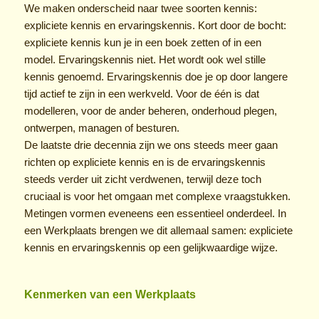
We maken onderscheid naar twee soorten kennis:
expliciete kennis en ervaringskennis. Kort door de bocht:
expliciete kennis kun je in een boek zetten of in een
model. Ervaringskennis niet. Het wordt ook wel stille
kennis genoemd. Ervaringskennis doe je op door langere
tijd actief te zijn in een werkveld. Voor de één is dat
modelleren, voor de ander beheren, onderhoud plegen,
ontwerpen, managen of besturen.
De laatste drie decennia zijn we ons steeds meer gaan
richten op expliciete kennis en is de ervaringskennis
steeds verder uit zicht verdwenen, terwijl deze toch
cruciaal is voor het omgaan met complexe vraagstukken.
Metingen vormen eveneens een essentieel onderdeel. In
een Werkplaats brengen we dit allemaal samen: expliciete
kennis en ervaringskennis op een gelijkwaardige wijze.
Kenmerken van een Werkplaats