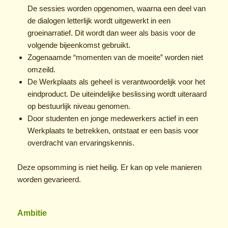
De sessies worden opgenomen, waarna een deel van
de dialogen letterlijk wordt uitgewerkt in een
groeinarratief. Dit wordt dan weer als basis voor de
volgende bijeenkomst gebruikt.
Zogenaamde “momenten van de moeite” worden niet
omzeild.
De Werkplaats als geheel is verantwoordelijk voor het
eindproduct. De uiteindelijke beslissing wordt uiteraard
op bestuurlijk niveau genomen.
Door studenten en jonge medewerkers actief in een
Werkplaats te betrekken, ontstaat er een basis voor
overdracht van ervaringskennis.
Deze opsomming is niet heilig. Er kan op vele manieren
worden gevarieerd.
Ambitie